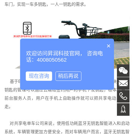
车门，实现
一车多钥匙，一人一钥匙的需求。
×
欢迎访问昇润科技官网， 咨询电
话：4008050562
现在咨询
稍后再说
基于BLE低功耗蓝牙技术的电动车无钥匙进入和启动解决方案，
钥匙的管理可以通过云端给签约用户的手机下发钥匙，根本不需要
前台服务人员，用户在手机上自助操作就可以把共享电动单车开
走。
对共享电单车公司来说，使用低功耗蓝牙无钥匙智能进入和启动
系统，车辆管理更加方便安全，而对车辆用户而言，蓝牙无钥匙智