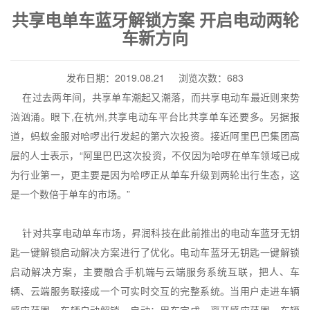
共享电单车蓝牙解锁方案 开启电动两轮
车新方向
发布日期：2019.08.21 浏览次数：683
在过去两年间，共享单车潮起又潮落，而共享电动车最近则来势
汹汹涌。眼下,在杭州,共享电动车平台比共享单车还要多。另据报
道，蚂蚁金服对哈啰出行发起的第六次投资。接近阿里巴巴集团高
层的人士表示，“阿里巴巴这次投资，不仅因为哈啰在单车领域已成
为行业第一，更主要是因为哈啰正从单车升级到两轮出行生态，这
是一个数倍于单车的市场。”
针对共享电动单车市场，昇润科技在此前推出的电动车蓝牙无钥
匙一键解锁启动解决方案进行了优化。电动车蓝牙无钥匙一键解锁
启动解决方案，主要融合手机端与云端服务系统互联，把人、车
辆、云端服务联接成一个可实时交互的完整系统。当用户走进车辆