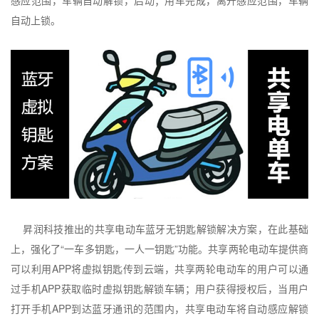
感应范围，车辆自动解锁，启动；用车完成，离开感应范围，车辆
自动上锁。
昇润科技推出的共享电动车蓝牙无钥匙解锁解决方案，在此基础
上，强化了“一车多钥匙，一人一钥匙”功能。共享两轮电动车提供商
可以利用APP将虚拟钥匙传到云端，共享两轮电动车的用户可以通
过手机APP获取临时虚拟钥匙解锁车辆；用户获得授权后，当用户
打开手机APP到达蓝牙通讯的范围内，共享电动车将自动感应解锁