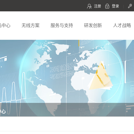
注册
登录
|
品中心
无线方案
服务与支持
研发创新
人才战略
中心