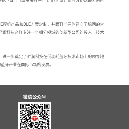
LE
模组产品和
BLE
方案定制，并跟
TI
半导体建立了稳固的合
昇润科技这样专注一个细分领域的创新型公司的投入，技术
，进一步奠定了昇润科技在低功耗蓝牙技术市场上的领导地
的蓝牙产业在国际市场的发展。
微信公众号