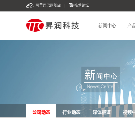
阿里巴巴旗舰店
|
技术论坛
新闻中心
产
公司动态
行业动态
媒体报道
视频