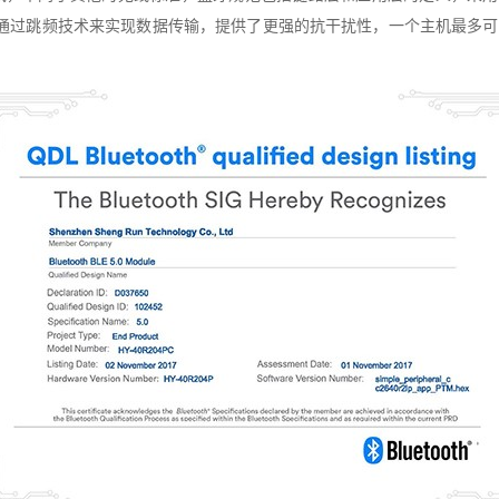
通过跳频技术来实现数据传输，提供了更强的抗干扰性，一个主机最多可