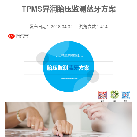
TPMS昇润胎压监测蓝牙方案
发布日期：2018.04.02 浏览次数：414