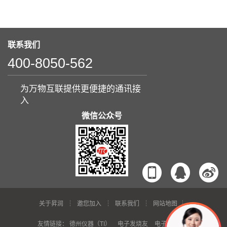
联系我们
400-8050-562
为万物互联提供更便捷的通讯接
入
微信公众号
关于昇润
邀您加入
联系我们
网站地图
友情链接：
德州仪器（TI）
电子发烧友
电子芯吧客