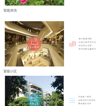
智能商场
智能小区