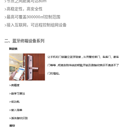
>
节点之间距离可达
80m
>
高稳定性，高安全性
>
最高可覆盖
300000
㎡
控制范围
>
接入互联网，可远程控制组网设备
二、蓝牙终端设备系列