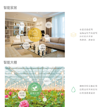
智能家居
智能大棚