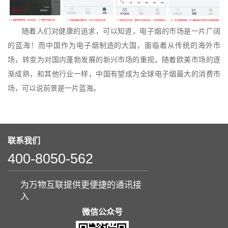
随着人们对健康的追求，可以知道，电子烟的市场是一片广阔
的蓝海！而中国作为电子烟制造的大国，面临着从传统的海外市
场，转变为对国内蓬勃发展的新兴市场的重视。随着欧美市场的逐
渐成熟，和其他行业一样，中国有望成为全球电子烟最大的消费市
场，可以说前景是一片蓝海。
联系我们
400-8050-562
为万物互联提供更便捷的通讯接
入
微信公众号