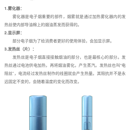
1.
雾化器：
雾化器是电子烟重要的部件，烟雾就是通过加热雾化器内的发
热丝使内部导油棉上的烟油蒸发而获得的。
2.
显示屏：
部分电子烟为了给消费者更好的使用体验，会加显示屏。
3.
发热丝（片）：
发热丝是电子烟直接接触烟油的部分，也是最核心的部分。发
热丝通过电池供电加热，再将烟油雾化，产生蒸汽。发热丝也叫“电
阻丝”，电流经过发热丝制作的线圈就会产生热量。其阻抗并不是永
远固定不变的，会随着温度的变化而改变。