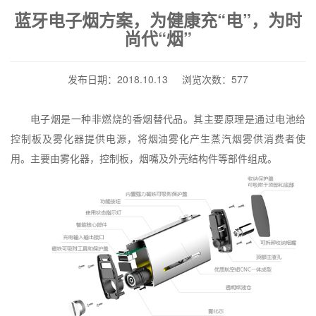
蓝牙电子烟方案，为健康充“电”，为时
尚代“烟”
发布日期：2018.10.13 浏览次数：577
电子烟是一种非燃烧的香烟替代品。其主要原理是通过电池给
控制板及雾化器提供电源，将烟油雾化产生蒸汽烟雾供消费者使
用。主要由雾化器，控制板，烟嘴及外壳结构件等部件组成。