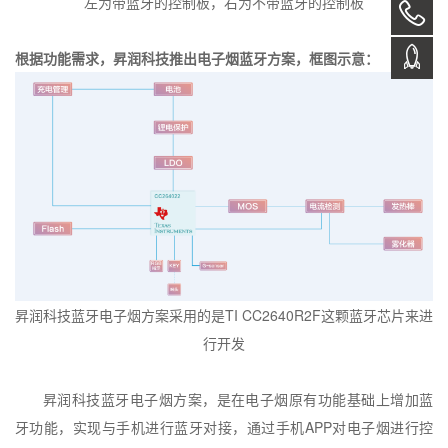
左为带蓝牙的控制板，右为不带蓝牙的控制板
根据功能需求，昇润科技推出电子烟蓝牙方案，框图示意：
昇润科技蓝牙电子烟方案采用的是
TI CC2640R2F
这颗蓝牙芯片来进
行开发
昇润科技蓝牙电子烟方案，是在电子烟原有功能基础上增加蓝
牙功能，实现与手机进行蓝牙对接，通过手机
APP
对电子烟进行控