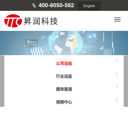
400-8050-562
English
Toggle
naviga
公司动态
行业动态
媒体报道
视频中心