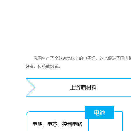
我国生产了全球
90%
以上的电子烟，这也促进了国内
好者、传统戒烟者。