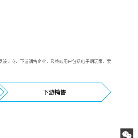
案设计商、下游销售企业，及终端用户包括电子烟玩家、爱