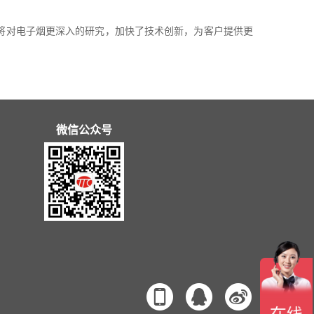
将对电子烟更深入的研究，加快了技术创新，为客户提供更
微信公众号