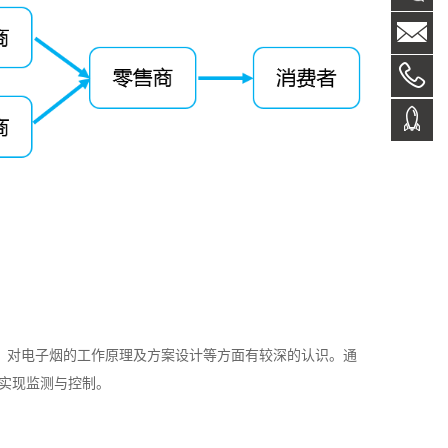
，对电子烟的工作原理及方案设计等方面有较深的认识。通
实现监测与控制。