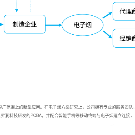
更广范围上的新型应用。在电子烟方案研究上，公司拥有专业的服务团队
入昇润科技研发的
PCBA
，并配合智能手机等移动终端与电子烟建立连接，