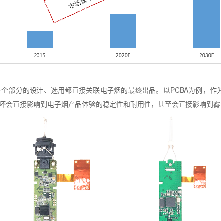
一个部分的设计、选用都直接关联电子烟的最终出品。以
PCBA
为例，作
坏会直接影响到电子烟产品体验的稳定性和耐用性，甚至会直接影响到雾