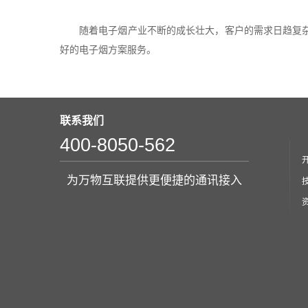
随着电子烟产业不断的成长壮大，客户的需求日趋复
好的电子烟方案服务。
联系我们
400-8050-562
为万物互联提供更便捷的通讯接入