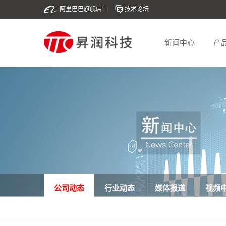
阿里巴巴旗舰店
|
技术论坛
新闻中心
产
公司动态
行业动态
媒体报道
视频