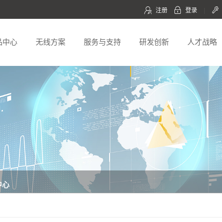
注册
登录
|
品中心
无线方案
服务与支持
研发创新
人才战略
中心