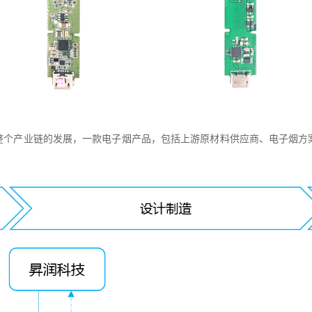
整个产业链的发展，一款电子烟产品，包括上游原材料供应商、电子烟方