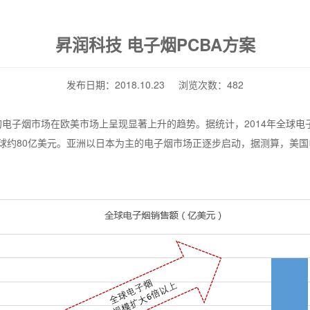
昇润科技 电子烟PCBA方案
发布日期：2018.10.23 浏览次数：482
的电子烟市场在欧美市场上呈现显著上升的趋势。据统计，
2014
年全球电
球约
80
亿美元。亚洲以日本为主的电子烟市场正逐步启动，据测算，美国