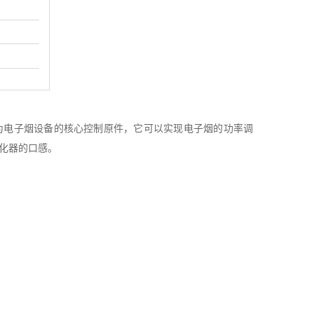
为电子烟设备的核心控制原件，它可以实现电子烟的功率调
化器的口感。