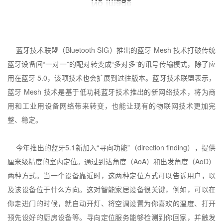
蓝牙技术联盟（Bluetooth SIG）推出的蓝牙 Mesh 技术打破传统
蓝牙设备间“一对一”的配对转变成“多对多”的讯号传输模式，除了应
用在蓝牙 5.0，该项技术也会扩展到过往版本。蓝牙技术联盟表示，
蓝牙 Mesh 技术是基于低功耗蓝牙技术推出的新网络技术，将为商
用和工业用设备网络带来转变，也能让现有的物联网技术更加完
整、稳定。
今年推出的蓝牙5.1新加入“寻向功能”（direction finding），提供
厘米级精度的室内定位。通过到达角度（AoA）和出发角度（AoD）
两种方式。当一个设备靠近时，这两种定位方式可以告诉用户，以
及该设备位于什么方向。这对智能家居设备很关键，例如，可以在
你走进门的时候，就自动开灯、将空调设置为你喜欢的温度、打开
预先设好的厨房设备等。寻向定位服务能够检测到你回家，并触发