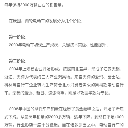
每年保持3000万辆左右的销售量。
在我国，两轮电动车的发展分为几个阶段：
第一阶段
：
2000年电动车初现生产规模，关键技术突破、性能提升；
第二阶段
：
2004年上规模企业开始形成。按照南北差异，形成了江苏无锡、
浙江、天津为代表的三大产业聚集地。来自天津的爱玛、富士达、
科林等自行车企业转向生产符合北方消费者需求的简易款电动自行
车。无锡的雅迪、新日、速派奇等，则是以攻豪华款为专长。
2008年中国的摩托车产销量在经历了黄金巅峰之后，开始了断崖
式下滑。从最高年销量的2000多万辆，逐年下降，到现在不足1000
万辆。行业形势一度十分低迷。而在诸多原因之中，电动自行车的