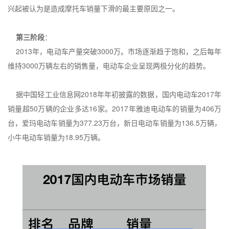
兴起被认为是造成摩托车销量下滑的最主要原因之一。
第三阶段
：
2013年，电动车产量突破3000万。市场逐渐趋于饱和，之后每年
维持3000万辆左右的销售量，电动车企业呈现两极分化的趋势。
据中国轻工业信息网2018年年初披露的数据，国内电动车2017年
销量超50万辆的企业多达16家。2017年雅迪电动车的销量为406万
台，爱玛电动车销量为377.23万台，新日电动车销量为136.5万辆，
小牛电动车销量为18.95万辆。