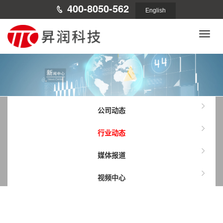
400-8050-562
English
Toggle
naviga
公司动态
行业动态
媒体报道
视频中心