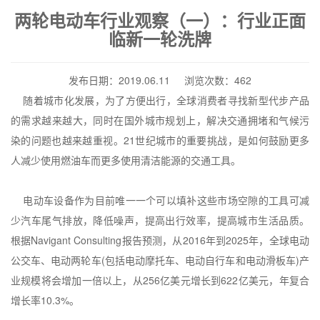
两轮电动车行业观察（一）：行业正面
临新一轮洗牌
发布日期：2019.06.11 浏览次数：462
随着城市化发展，为了方便出行，全球消费者寻找新型代步产品
的需求越来越大，同时在国外城市规划上，解决交通拥堵和气候污
染的问题也越来越重视。21世纪城市的重要挑战，是如何鼓励更多
人减少使用燃油车而更多使用清洁能源的交通工具。
电动车设备作为目前唯一一个可以填补这些市场空隙的工具可减
少汽车尾气排放，降低噪声，提高出行效率，提高城市生活品质。
根据Navigant Consulting报告预测，从2016年到2025年，全球电动
公交车、电动两轮车(包括电动摩托车、电动自行车和电动滑板车)产
业规模将会增加一倍以上，从256亿美元增长到622亿美元，年复合
增长率10.3%。