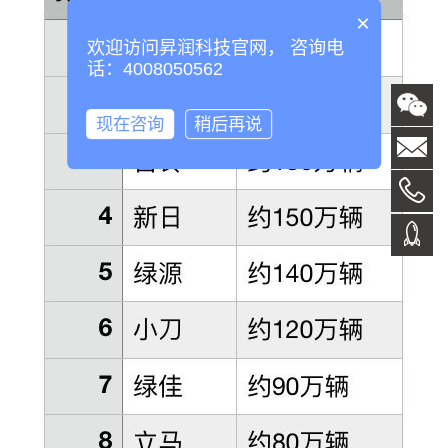
×
欢迎访问昇润科技官网， 咨询电
话：4008050562
现在咨询
稍后再说