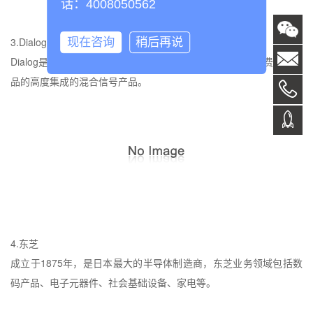
话：4008050562
3.Dialog
现在咨询
稍后再说
Dialog是一家无晶圆厂半导体公司，主要致力于开发用于消费电子产
品的高度集成的混合信号产品。
4.东芝
成立于1875年，是日本最大的半导体制造商，东芝业务领域包括数
码产品、电子元器件、社会基础设备、家电等。