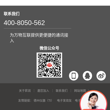
联系我们
400-8050-562
为万物互联提供更便捷的通讯接
入
微信公众号
关于昇润
邀您加入
联系我们
网站地图
友情链接：
德州仪器（TI）
电子发烧友
电子芯吧客