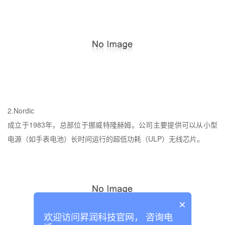
2.Nordic
成立于1983年，总部位于挪威特隆赫姆。公司主要提供可以从小型
电源（如手表电池）长时间运行的超低功耗（ULP）无线芯片。
×
欢迎访问昇润科技官网， 咨询电