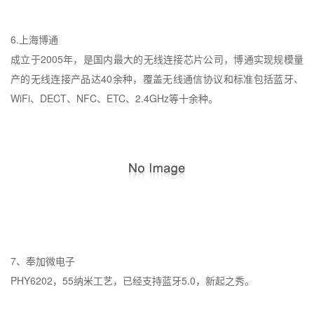
6.上海博通
成立于2005年，是国内最大的无线连接芯片公司，博通实现规模量
产的无线连接产品达40余种，覆盖无线通信协议和标准包括蓝牙、
WiFi、DECT、NFC、ETC、2.4GHz等十余种。
7、奉加微电子
PHY6202，55纳米工艺，已经支持蓝牙5.0，新起之秀。