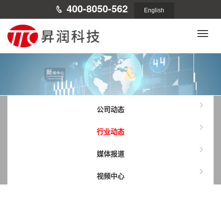
400-8050-562
English
Toggle
naviga
公司动态
行业动态
媒体报道
视频中心