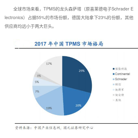
全球市场来看，TPMS的龙头森萨塔（原喜莱德电子Schrader E
lectronics）占据55%的市场份额，德国大陆拿下23%的份额，其他
供应商均远小于两大巨头。