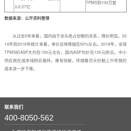
TPMS到100万套
入0.27亿
数据来源：公开资料整理
从过去5年来看，国内由于龙头抢占份额的关系，降价明显。20
14年到2018年统计来看，单价总体降幅在50%左右。2018年，全球
TPMS的ASP大约在150元左右，国内ASP均价在130元附近。中小
供应商在成本线附近维持，难有突破，伴随着巨头份额上升导致的
成本进一步下降。
联系我们
400-8050-562