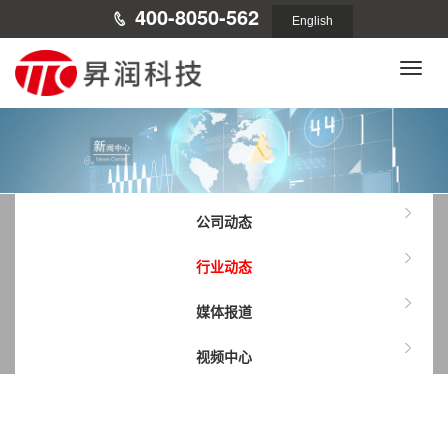
400-8050-562
English
Toggle
naviga
公司动态
行业动态
媒体报道
视频中心