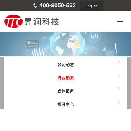
400-8050-562
English
Toggle
naviga
公司动态
行业动态
媒体报道
视频中心