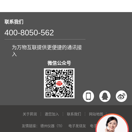
联系我们
400-8050-562
为万物互联提供更便捷的通讯接
入
微信公众号
关于昇润
邀您加入
联系我们
网站地图
友情链接：
德州仪器（TI）
电子发烧友
电子芯吧客