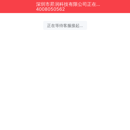
深圳市昇润科技有限公司正在为您服务
4008050562
正在等待客服接起...