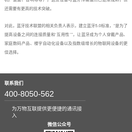
还需要有更高的技术突破。
5.0
对此，蓝牙技术联盟的相关负责人表示，建立蓝牙
标准，“是为了
提高设备之间的连接质量和‘互用性’”，让蓝牙成为个人穿戴产品、
家庭数码产品、楼宇自动化设备以及指数级增长的物联网设备的更
佳选择。
联系我们
400-8050-562
为万物互联提供更便捷的通讯接
入
微信公众号