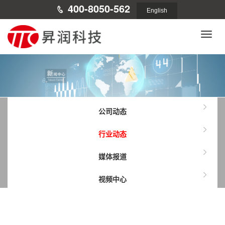
400-8050-562
English
Toggle
naviga
公司动态
行业动态
媒体报道
视频中心