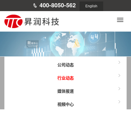
400-8050-562
English
Toggle
naviga
公司动态
行业动态
媒体报道
视频中心