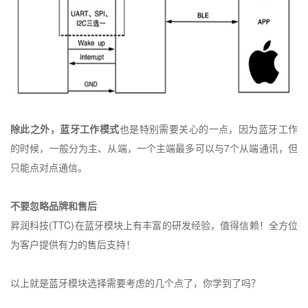
除此之外，蓝牙工作模式
也是特别需要关心的一点，因为蓝牙工作
的时候，一般分为主、从端，一个主端最多可以与
7
个从端通讯，但
只能点对点通信。
不要忽略品牌和售后
昇润科技
(TTC)
在蓝牙模块上有丰富的研发经验，值得信赖！全方位
为客户提供有力的售后支持！
以上就是蓝牙模块选择需要考虑的几个点了，你学到了吗？