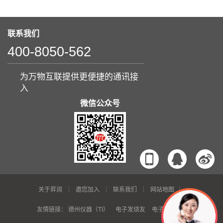
联系我们
400-8050-562
为万物互联提供更便捷的通讯接
入
微信公众号
关于昇润
邀您加入
联系我们
网站地图
友情链接：
德州仪器（TI）
电子发烧友
电子芯吧客