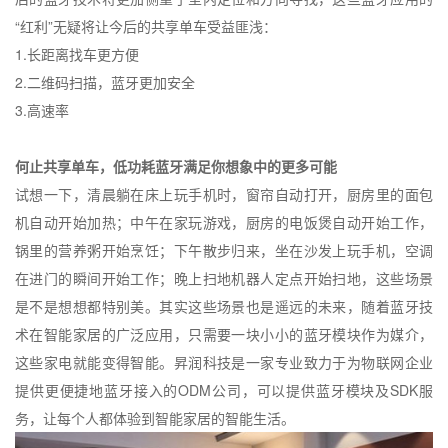
“红利”无疑将让今后的共享单车受益匪浅：
1.
长距离找车更方便
2.
二维码扫描，蓝牙更加安全
3.
高速率
何止共享单车，低功耗蓝牙满足你想象中的更多可能
试想一下，清晨躺在床上玩手机时，窗帘自动打开，厨房里的面包
机自动开始加热；中午在家玩游戏，厨房的电饭煲自动开始工作，
锅里的营养粥开始烹饪；下午散步归来，坐在沙发上玩手机，空调
在进门的瞬间开始工作；晚上扫地机器人定点开始扫地，这些场景
是不是想想都特别美。其实这些场景也是遥远的未来，随着蓝牙技
术在智能家居的广泛应用，只需要一块小小的蓝牙模块作为媒介，
这些家电就能变得智能。昇润科技是一家专业致力于为物联网企业
提供更便捷地蓝牙接入的
ODM
公司，可以提供蓝牙模块及
SDK
服
务，让每个人都体验到智能家居的智能生活。