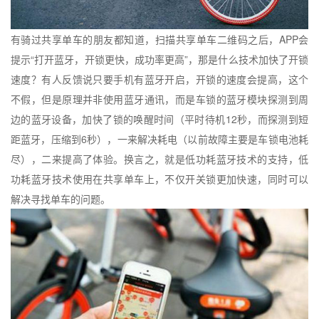
有骑过共享单车的朋友都知道，扫描共享单车二维码之后，
APP
会
提示“打开蓝牙，开锁更快，成功率更高”，那是什么技术加快了开锁
速度？有人反馈说只要手机有蓝牙开启，开锁的速度会提高，这个
不假，但是原理并非使用蓝牙通讯，而是车锁的蓝牙模块探测到周
边的蓝牙设备，加快了锁的唤醒时间（平时待机
12
秒，而探测到短
距蓝牙，压缩到
6
秒），一来解决耗电（以前故障主要是车锁电池耗
尽），二来提高了体验。换言之，就是低功耗蓝牙技术的支持，低
功耗蓝牙技术使用在共享单车上，不仅开关锁更加快速，同时可以
解决寻找单车的问题。