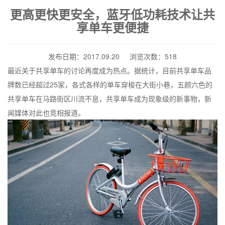
更高更快更安全，蓝牙低功耗技术让共
享单车更便捷
发布日期：2017.09.20 浏览次数：518
最近关于共享单车的讨论再度成为热点。据统计，目前共享单车品
25
牌数已经超过
家，各式各样的单车穿梭在大街小巷，五颜六色的
共享单车在马路街区川流不息，共享单车成为现象级的新事物，新
闻媒体对此也竞相报道。