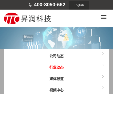
400-8050-562
English
Toggle
naviga
公司动态
行业动态
媒体报道
视频中心