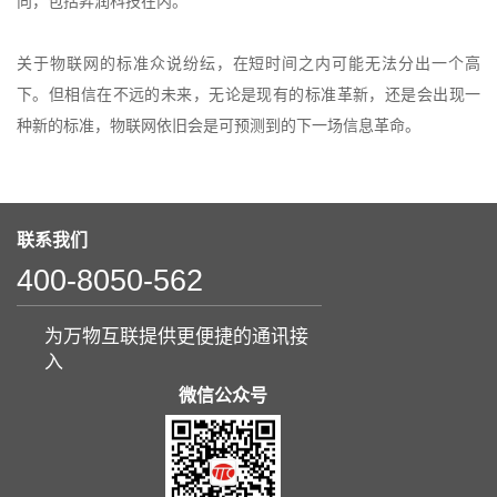
向，包括昇润科技在内。
关于物联网的标准众说纷纭，在短时间之内可能无法分出一个高
下。但相信在不远的未来，无论是现有的标准革新，还是会出现一
种新的标准，物联网依旧会是可预测到的下一场信息革命。
联系我们
400-8050-562
为万物互联提供更便捷的通讯接
入
微信公众号