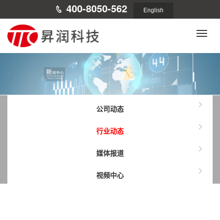
400-8050-562
English
Toggle
naviga
公司动态
行业动态
媒体报道
视频中心