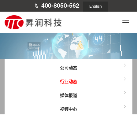
400-8050-562
English
Toggle
naviga
公司动态
行业动态
媒体报道
视频中心