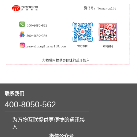
联系我们
400-8050-562
为万物互联提供更便捷的通讯接
入
微信公众号