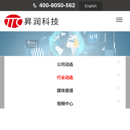
400-8050-562
English
Toggle
naviga
公司动态
行业动态
媒体报道
视频中心