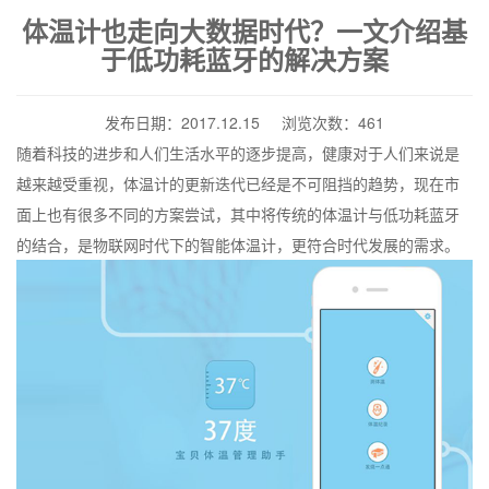
体温计也走向大数据时代？一文介绍基
于低功耗蓝牙的解决方案
发布日期：2017.12.15 浏览次数：461
随着科技的进步和人们生活水平的逐步提高，健康对于人们来说是
越来越受重视，体温计的更新迭代已经是不可阻挡的趋势，现在市
面上也有很多不同的方案尝试，其中将传统的体温计与低功耗蓝牙
的结合，是物联网时代下的智能体温计，更符合时代发展的需求。