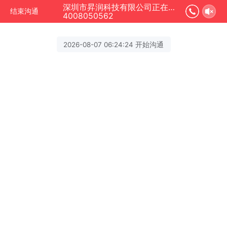
深圳市昇润科技有限公司正在为您服务
结束沟通
4008050562
2026-08-07 06:24:24 开始沟通