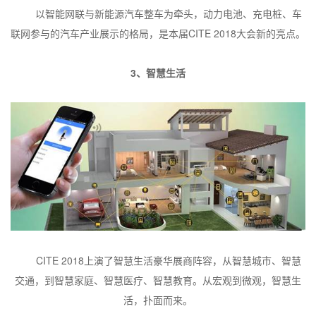
以智能网联与新能源汽车整车为牵头，动力电池、充电桩、车
联网参与的汽车产业展示的格局，是本届
CITE 2018
大会新的亮点。
3
、智慧生活
CITE 2018
上演了智慧生活豪华展商阵容，从智慧城市、智慧
交通，到智慧家庭、智慧医疗、智慧教育。从宏观到微观，智慧生
活，扑面而来。