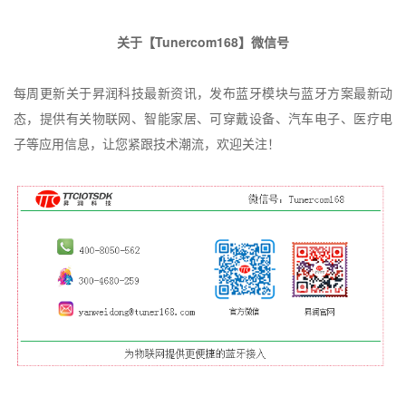
关于【
Tunercom168
】微信号
每周更新关于昇润科技最新资讯，发布蓝牙模块与蓝牙方案最新动
态，提供有关物联网、智能家居、可穿戴设备、汽车电子、医疗电
子等应用信息，让您紧跟技术潮流，欢迎关注！