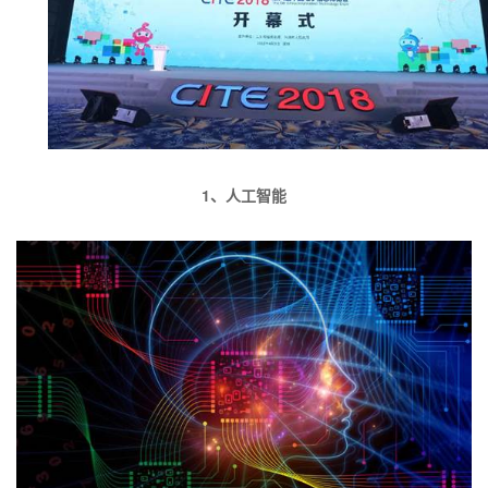
1
、人工智能