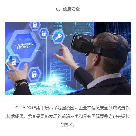
6
、信息安全
CITE 2018
集中展示了我国及国际企业在信息安全领域的最新
技术成果，尤其是网络发展的前沿技术和具有国际竞争力的关键核
心技术。