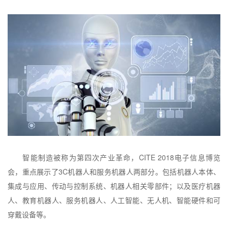
智能制造被称为第四次产业革命，
CITE 2018
电子信息博览
会，重点展示了
3C
机器人和服务机器人两部分。包括机器人本体、
集成与应用、传动与控制系统、机器人相关零部件；以及医疗机器
人、教育机器人、服务机器人、人工智能、无人机、智能硬件和可
穿戴设备等。