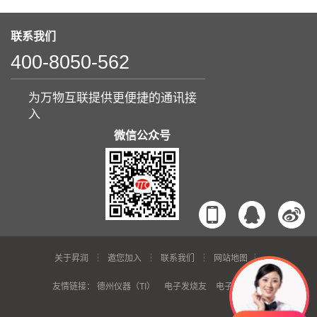
联系我们
400-8050-562
为万物互联提供更便捷的通讯接
入
微信公众号
关于昇润
邀您加入
联系我们
网站地图
友情链接：
德州仪器（TI）
电子发烧友
电子芯吧客