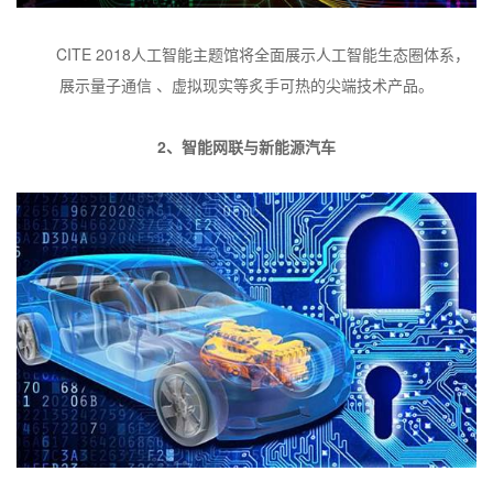
CITE 2018
人工智能主题馆将全面展示人工智能生态圈体系，
展示量子通信
、虚拟现实等炙手可热的尖端技术产品。
2
、智能网联与新能源汽车