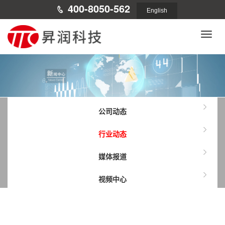
400-8050-562
English
Toggle
naviga
公司动态
行业动态
媒体报道
视频中心