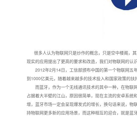
很多人认为物联网只是炒作的概念，只是空中楼阁，其技
现实的应用提出了更高的要求和改造，我们对物联网的认
2012年2月14日，工信部颁布中国的第一个物联网五年
到1000亿美元，随着越来越多的技术投入和国家政策的
而蓝牙，作为一个无线通讯技术的其中一种，在物联网里起到
占据着大半壁的江山，原因很简单，现在主流的安卓系统和
增，蓝牙市场一定会呈现爆发式的增长，换句话来说，物联
持物联网更多新的应用场景，而这种相互的迎合，就是蓝