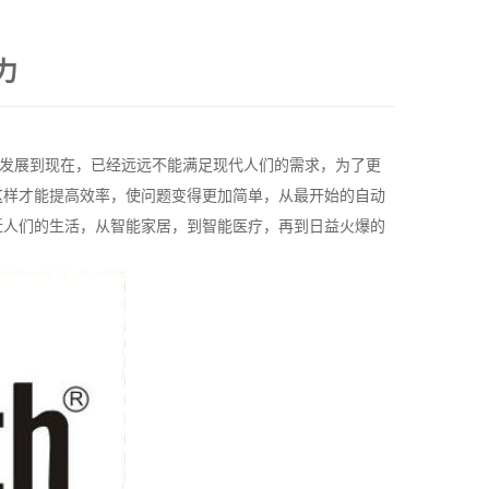
力
发展到现在，已经远远不能满足现代人们的需求，为了更
这样才能提高效率，使问题变得更加简单，从最开始的自动
近人们的生活，从智能家居，到智能医疗，再到日益火爆的