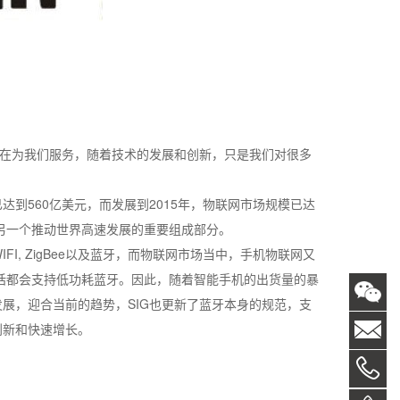
在为我们服务，随着技术的发展和创新，只是我们对很多
达到560亿美元，而发展到2015年，物联网市场规模已达
另一个推动世界高速发展的重要组成部分。
 ZigBee以及蓝牙，而物联网市场当中，手机物联网又
电话都会支持低功耗蓝牙。因此，随着智能手机的出货量的暴
展，迎合当前的趋势，SIG也更新了蓝牙本身的规范，支
创新和快速增长。