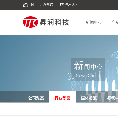
阿里巴巴旗舰店
|
技术论坛
新闻中心
产
公司动态
行业动态
媒体报道
视频