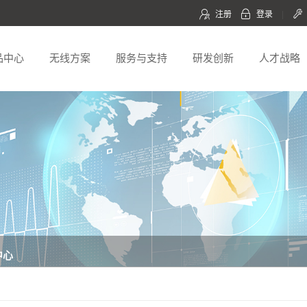
注册
登录
|
品中心
无线方案
服务与支持
研发创新
人才战略
中心