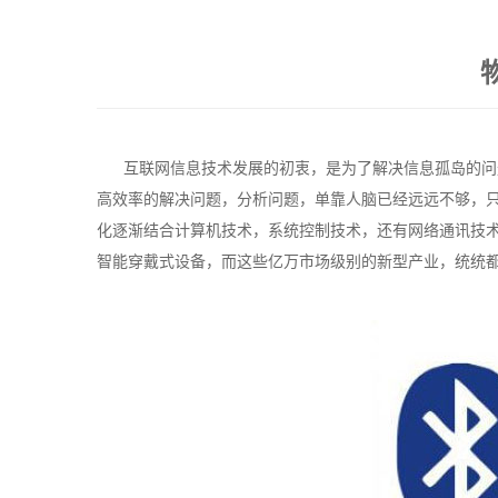
互联网信息技术发展的初衷，是为了解决信息孤岛的问题
高效率的解决问题，分析问题，单靠人脑已经远远不够，
化逐渐结合计算机技术，系统控制技术，还有网络通讯技
智能穿戴式设备，而这些亿万市场级别的新型产业，统统